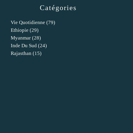
Catégories
Vie Quotidienne
(79)
Ethiopie
(29)
Myanmar
(28)
Inde Du Sud
(24)
Rajasthan
(15)