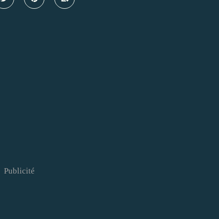
Publicité