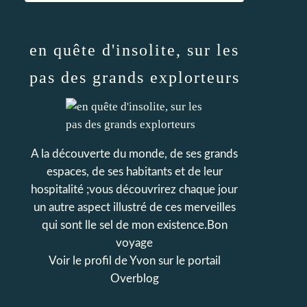
en quête d'insolite, sur les
pas des grands explorteurs
A la découverte du monde, de ses grands
espaces, de ses habitants et de leur
hospitalité ;vous découvrirez chaque jour
un autre aspect illustré de ces merveilles
qui sont lle sel de mon existence.Bon
voyage
Voir le profil de
Yvon
sur le portail
Overblog