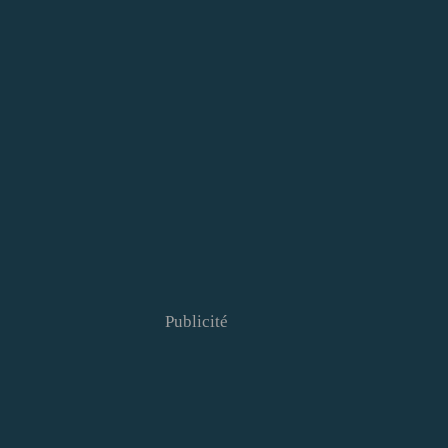
Publicité