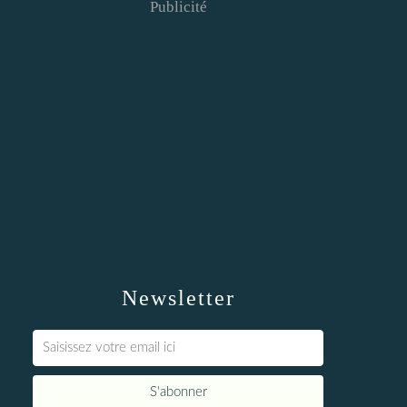
Publicité
Newsletter