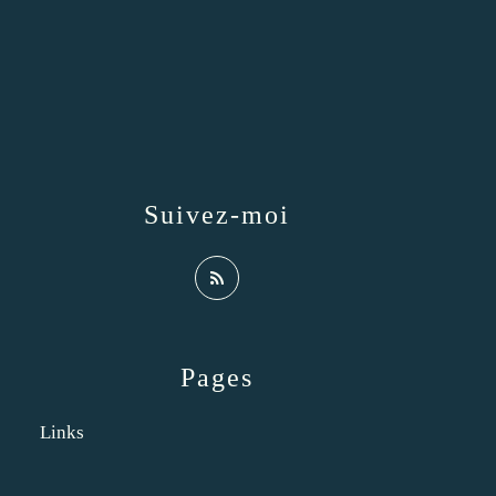
Suivez-moi
Pages
Links